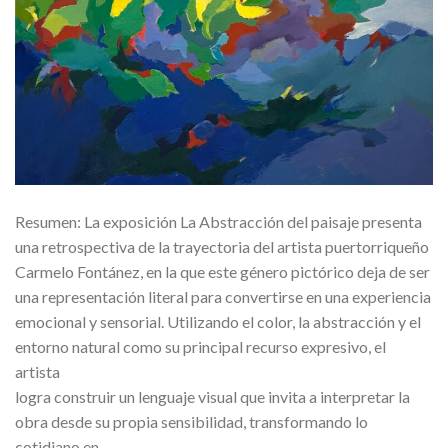
Resumen: La exposición La Abstracción del paisaje presenta
una retrospectiva de la trayectoria del artista puertorriqueño
Carmelo Fontánez, en la que este género pictórico deja de ser
una representación literal para convertirse en una experiencia
emocional y sensorial. Utilizando el color, la abstracción y el
entorno natural como su principal recurso expresivo, el
artista
logra construir un lenguaje visual que invita a interpretar la
obra desde su propia sensibilidad, transformando lo
cotidiano en