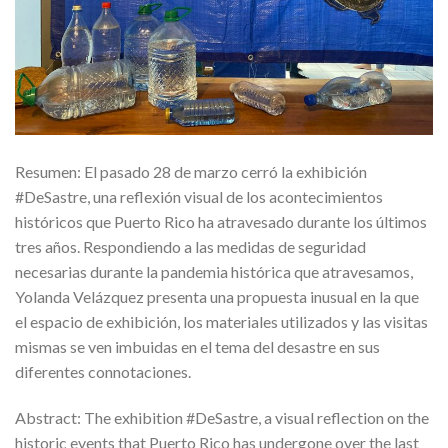
Resumen: El pasado 28 de marzo cerró la exhibición
#DeSastre, una reflexión visual de los acontecimientos
históricos que Puerto Rico ha atravesado durante los últimos
tres años. Respondiendo a las medidas de seguridad
necesarias durante la pandemia histórica que atravesamos,
Yolanda Velázquez presenta una propuesta inusual en la que
el espacio de exhibición, los materiales utilizados y las visitas
mismas se ven imbuidas en el tema del desastre en sus
diferentes connotaciones.
Abstract: The exhibition #DeSastre, a visual reflection on the
historic events that Puerto Rico has undergone over the last