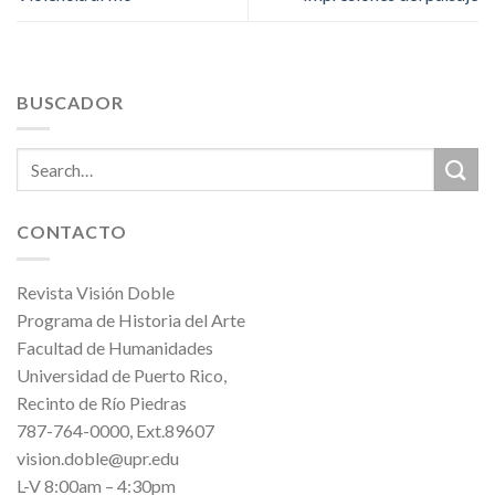
BUSCADOR
CONTACTO
Revista Visión Doble
Programa de Historia del Arte
Facultad de Humanidades
Universidad de Puerto Rico,
Recinto de Río Piedras
787-764-0000, Ext.89607
vision.doble@upr.edu
L-V 8:00am – 4:30pm