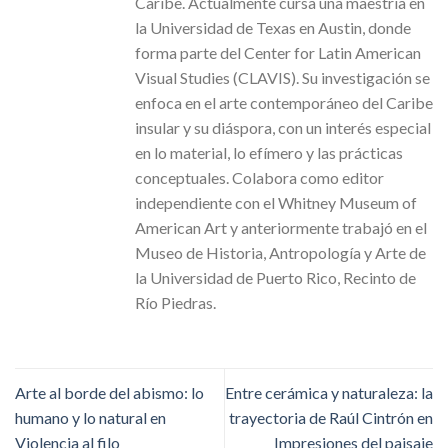
Caribe. Actualmente cursa una maestría en
la Universidad de Texas en Austin, donde
forma parte del Center for Latin American
Visual Studies (CLAVIS). Su investigación se
enfoca en el arte contemporáneo del Caribe
insular y su diáspora, con un interés especial
en lo material, lo efímero y las prácticas
conceptuales. Colabora como editor
independiente con el Whitney Museum of
American Art y anteriormente trabajó en el
Museo de Historia, Antropología y Arte de
la Universidad de Puerto Rico, Recinto de
Río Piedras.
Arte al borde del abismo: lo
Entre cerámica y naturaleza: la
humano y lo natural en
trayectoria de Raúl Cintrón en
Violencia al filo
Impresiones del paisaje