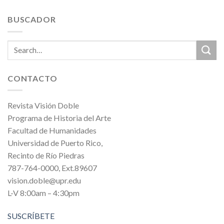
BUSCADOR
CONTACTO
Revista Visión Doble
Programa de Historia del Arte
Facultad de Humanidades
Universidad de Puerto Rico,
Recinto de Río Piedras
787-764-0000, Ext.89607
vision.doble@upr.edu
L-V 8:00am – 4:30pm
SUSCRÍBETE