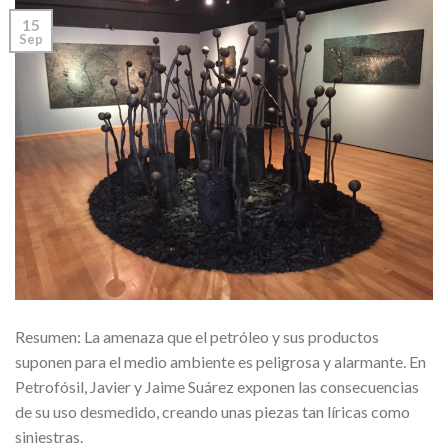
15
Sep
Resumen: La amenaza que el petróleo y sus productos
suponen para el medio ambiente es peligrosa y alarmante. En
Petrofósil, Javier y Jaime Suárez exponen las consecuencias
de su uso desmedido, creando unas piezas tan líricas como
siniestras.