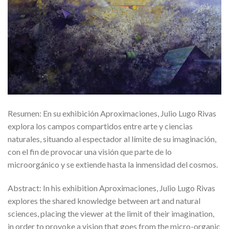
Resumen: En su exhibición Aproximaciones, Julio Lugo Rivas
explora los campos compartidos entre arte y ciencias
naturales, situando al espectador al límite de su imaginación,
con el fin de provocar una visión que parte de lo
microorgánico y se extiende hasta la inmensidad del cosmos.
Abstract: In his exhibition Aproximaciones, Julio Lugo Rivas
explores the shared knowledge between art and natural
sciences, placing the viewer at the limit of their imagination,
in order to provoke a vision that goes from the micro-organic