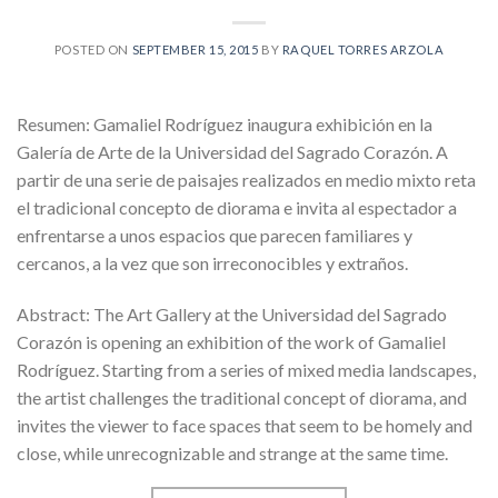
POSTED ON
SEPTEMBER 15, 2015
BY
RAQUEL TORRES ARZOLA
Resumen: Gamaliel Rodríguez inaugura exhibición en la
Galería de Arte de la Universidad del Sagrado Corazón. A
partir de una serie de paisajes realizados en medio mixto reta
el tradicional concepto de diorama e invita al espectador a
enfrentarse a unos espacios que parecen familiares y
cercanos, a la vez que son irreconocibles y extraños.
Abstract: The Art Gallery at the Universidad del Sagrado
Corazón is opening an exhibition of the work of Gamaliel
Rodríguez. Starting from a series of mixed media landscapes,
the artist challenges the traditional concept of diorama, and
invites the viewer to face spaces that seem to be homely and
close, while unrecognizable and strange at the same time.