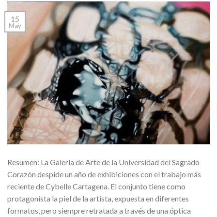
15
May
Resumen: La Galería de Arte de la Universidad del Sagrado
Corazón despide un año de exhibiciones con el trabajo más
reciente de Cybelle Cartagena. El conjunto tiene como
protagonista la piel de la artista, expuesta en diferentes
formatos, pero siempre retratada a través de una óptica