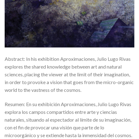
Abstract: In his exhibition Aproximaciones, Julio Lugo Rivas
explores the shared knowledge between art and natural
sciences, placing the viewer at the limit of their imagination,
in order to provoke a vision that goes from the micro-organic
world to the vastness of the cosmos.
Resumen: En su exhibición Aproximaciones, Julio Lugo Rivas
explora los campos compartidos entre arte y ciencias
naturales, situando al espectador al límite de su imaginación,
con el fin de provocar una visión que parte de lo
microorgánico y se extiende hasta la inmensidad del cosmos.