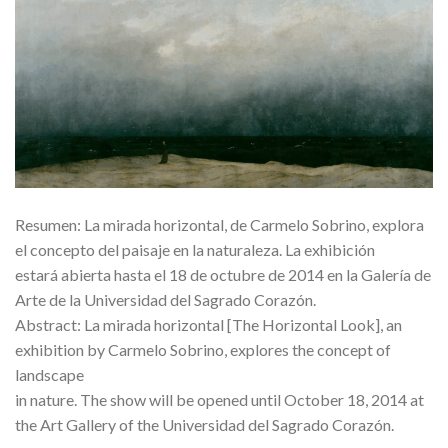
Resumen: La mirada horizontal, de Carmelo Sobrino, explora
el concepto del paisaje en la naturaleza. La exhibición
estará abierta hasta el 18 de octubre de 2014 en la Galería de
Arte de la Universidad del Sagrado Corazón.
Abstract: La mirada horizontal [The Horizontal Look], an
exhibition by Carmelo Sobrino, explores the concept of
landscape
in nature. The show will be opened until October 18, 2014 at
the Art Gallery of the Universidad del Sagrado Corazón.