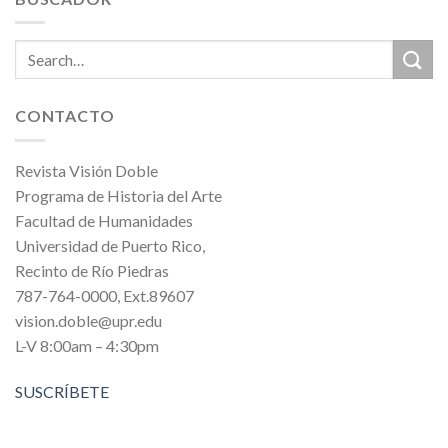
CONTACTO
Revista Visión Doble
Programa de Historia del Arte
Facultad de Humanidades
Universidad de Puerto Rico,
Recinto de Río Piedras
787-764-0000, Ext.89607
vision.doble@upr.edu
L-V 8:00am – 4:30pm
SUSCRÍBETE