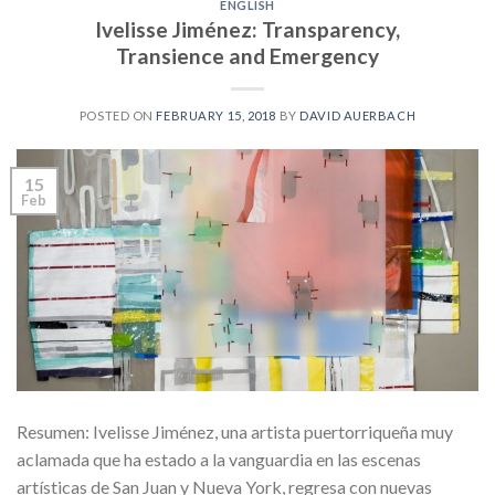
ENGLISH
Ivelisse Jiménez: Transparency,
Transience and Emergency
POSTED ON
FEBRUARY 15, 2018
BY
DAVID AUERBACH
15
Feb
Resumen: Ivelisse Jiménez, una artista puertorriqueña muy
aclamada que ha estado a la vanguardia en las escenas
artísticas de San Juan y Nueva York, regresa con nuevas