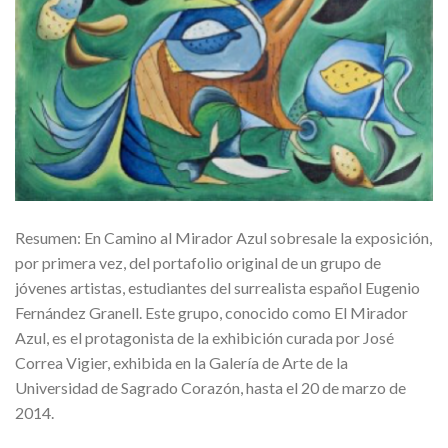
Resumen: En Camino al Mirador Azul sobresale la exposición,
por primera vez, del portafolio original de un grupo de
jóvenes artistas, estudiantes del surrealista español Eugenio
Fernández Granell. Este grupo, conocido como El Mirador
Azul, es el protagonista de la exhibición curada por José
Correa Vigier, exhibida en la Galería de Arte de la
Universidad de Sagrado Corazón, hasta el 20 de marzo de
2014.