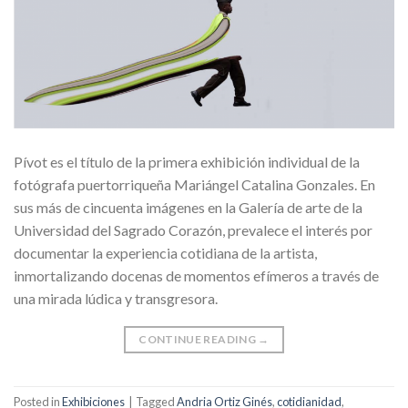
Pívot es el título de la primera exhibición individual de la
fotógrafa puertorriqueña Mariángel Catalina Gonzales. En
sus más de cincuenta imágenes en la Galería de arte de la
Universidad del Sagrado Corazón, prevalece el interés por
documentar la experiencia cotidiana de la artista,
inmortalizando docenas de momentos efímeros a través de
una mirada lúdica y transgresora.
CONTINUE READING
→
Posted in
Exhibiciones
|
Tagged
Andria Ortiz Ginés
,
cotidianidad
,