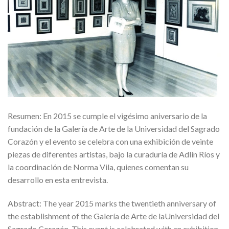
Resumen: En 2015 se cumple el vigésimo aniversario de la
fundación de la Galería de Arte de la Universidad del Sagrado
Corazón y el evento se celebra con una exhibición de veinte
piezas de diferentes artistas, bajo la curaduría de Adlín Ríos y
la coordinación de Norma Vila, quienes comentan su
desarrollo en esta entrevista.
Abstract: The year 2015 marks the twentieth anniversary of
the establishment of the Galería de Arte de laUniversidad del
Sagrado Corazón. This event is celebrated with an exhibition