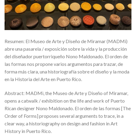
Resumen: El Museo de Arte y Diseño de Miramar (MADMi)
abre una pasarela / exposición sobre la vida y la producción
del diseñador puertorriqueño Nono Maldonado. El orden de
las formas nos propone varios argumentos para trazar, de
forma más clara, una historiografía sobre el diseño y la moda
en la Historia del Arte en Puerto Rico.
Abstract: MADMi, the Museo de Arte y Diseño of Miramar,
opens a catwalk / exhibition on the life and work of Puerto
Rican designer Nono Maldonado. El orden de las formas [The
Order of Forms] proposes several arguments to trace, in a
clear way, a historiography on design and fashion in Art
History in Puerto Rico.