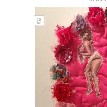
15
Jan