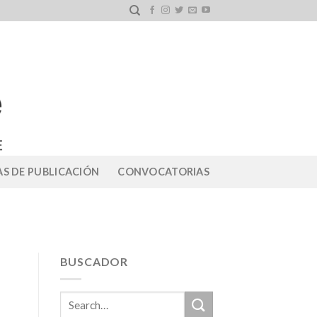
S DE PUBLICACIÓN
CONVOCATORIAS
BUSCADOR