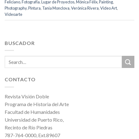
Feliciano
,
Fotografía
,
Lugar de Proyectos
,
Mónica Félix
,
Painting
,
Photography
,
Pintura
,
Tania Monclova
,
Verónica Rivera
,
Video Art
,
Videoarte
BUSCADOR
CONTACTO
Revista Visión Doble
Programa de Historia del Arte
Facultad de Humanidades
Universidad de Puerto Rico,
Recinto de Río Piedras
787-764-0000, Ext.89607