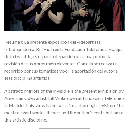
Resumen: La presente exposición del videoartista
estadounidense Bill Viola en la Fundación Telefónica, Espejos
de lo invisible, es el punto de partida para una profunda
revisión de sus obras más relevantes. Con ella se realiza un
recorrido por sus temáticas y por la aportación del autor a
esta disciplina artística.
Abstract: Mirrors of the Invisible is the present exhibition by
American video artist Bill Viola, open at Fundación Telefónica
in Madrid. This show is the basis for a thorough revision of his
most relevant works, themes and the author’s contribution to
this artistic discipline.