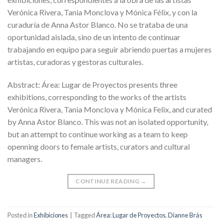
Verónica Rivera, Tania Monclova y Mónica Félix, y con la
curaduría de Anna Astor Blanco. No se trataba de una
oportunidad aislada, sino de un intento de continuar
trabajando en equipo para seguir abriendo puertas a mujeres
artistas, curadoras y gestoras culturales.
Abstract: Área: Lugar de Proyectos presents three
exhibitions, corresponding to the works of the artists
Verónica Rivera, Tania Monclova y Mónica Felix, and curated
by Anna Astor Blanco. This was not an isolated opportunity,
but an attempt to continue working as a team to keep
openning doors to female artists, curators and cultural
managers.
CONTINUE READING
→
Posted in
Exhibiciones
|
Tagged
Área: Lugar de Proyectos
,
Dianne Brás