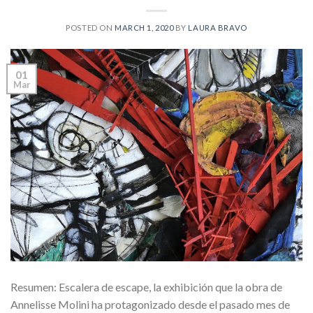
POSTED ON
MARCH 1, 2020
BY
LAURA BRAVO
01
Mar
Resumen: Escalera de escape, la exhibición que la obra de
Annelisse Molini ha protagonizado desde el pasado mes de