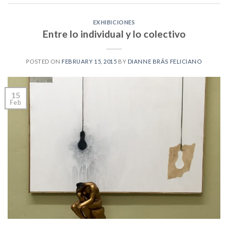
EXHIBICIONES
Entre lo individual y lo colectivo
POSTED ON
FEBRUARY 15, 2015
BY
DIANNE BRÁS FELICIANO
15
Feb