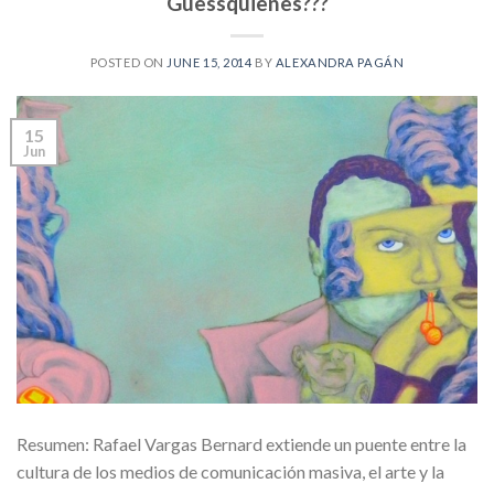
Guessquienes???
POSTED ON
JUNE 15, 2014
BY
ALEXANDRA PAGÁN
15
Jun
Resumen: Rafael Vargas Bernard extiende un puente entre la
cultura de los medios de comunicación masiva, el arte y la