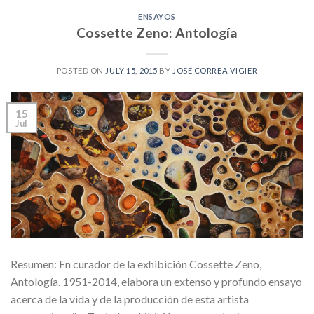
ENSAYOS
Cossette Zeno: Antología
POSTED ON
JULY 15, 2015
BY
JOSÉ CORREA VIGIER
15
Jul
Resumen: En curador de la exhibición Cossette Zeno,
Antología. 1951-2014, elabora un extenso y profundo ensayo
acerca de la vida y de la producción de esta artista