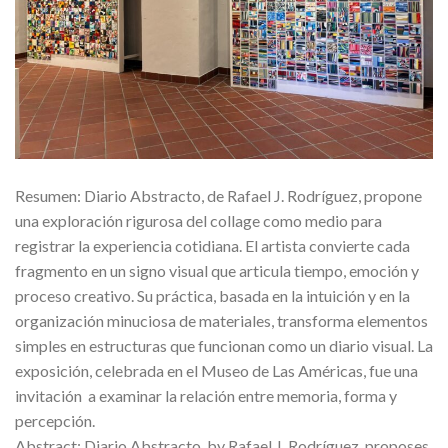
Resumen: Diario Abstracto, de Rafael J. Rodríguez, propone
una exploración rigurosa del collage como medio para
registrar la experiencia cotidiana. El artista convierte cada
fragmento en un signo visual que articula tiempo, emoción y
proceso creativo. Su práctica, basada en la intuición y en la
organización minuciosa de materiales, transforma elementos
simples en estructuras que funcionan como un diario visual. La
exposición, celebrada en el Museo de Las Américas, fue una
invitación a examinar la relación entre memoria, forma y
percepción.
Abstract: Diario Abstracto, by Rafael J. Rodríguez, proposes