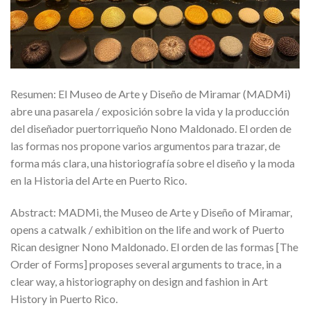
Resumen: El Museo de Arte y Diseño de Miramar (MADMi)
abre una pasarela / exposición sobre la vida y la producción
del diseñador puertorriqueño Nono Maldonado. El orden de
las formas nos propone varios argumentos para trazar, de
forma más clara, una historiografía sobre el diseño y la moda
en la Historia del Arte en Puerto Rico.
Abstract: MADMi, the Museo de Arte y Diseño of Miramar,
opens a catwalk / exhibition on the life and work of Puerto
Rican designer Nono Maldonado. El orden de las formas [The
Order of Forms] proposes several arguments to trace, in a
clear way, a historiography on design and fashion in Art
History in Puerto Rico.