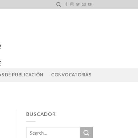
S DE PUBLICACIÓN
CONVOCATORIAS
BUSCADOR