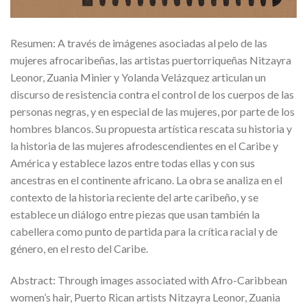
Resumen: A través de imágenes asociadas al pelo de las
mujeres afrocaribeñas, las artistas puertorriqueñas Nitzayra
Leonor, Zuania Minier y Yolanda Velázquez articulan un
discurso de resistencia contra el control de los cuerpos de las
personas negras, y en especial de las mujeres, por parte de los
hombres blancos. Su propuesta artística rescata su historia y
la historia de las mujeres afrodescendientes en el Caribe y
América y establece lazos entre todas ellas y con sus
ancestras en el continente africano. La obra se analiza en el
contexto de la historia reciente del arte caribeño, y se
establece un diálogo entre piezas que usan también la
cabellera como punto de partida para la crítica racial y de
género, en el resto del Caribe.
Abstract: Through images associated with Afro-Caribbean
women’s hair, Puerto Rican artists Nitzayra Leonor, Zuania