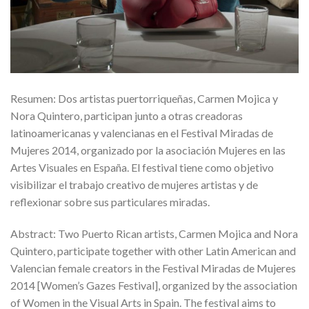
Resumen: Dos artistas puertorriqueñas, Carmen Mojica y
Nora Quintero, participan junto a otras creadoras
latinoamericanas y valencianas en el Festival Miradas de
Mujeres 2014, organizado por la asociación Mujeres en las
Artes Visuales en España. El festival tiene como objetivo
visibilizar el trabajo creativo de mujeres artistas y de
reflexionar sobre sus particulares miradas.
Abstract: Two Puerto Rican artists, Carmen Mojica and Nora
Quintero, participate together with other Latin American and
Valencian female creators in the Festival Miradas de Mujeres
2014 [Women’s Gazes Festival], organized by the association
of Women in the Visual Arts in Spain. The festival aims to