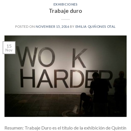
EXHIBICIONES
Trabaje duro
POSTED ON
NOVEMBER 15, 2016
BY
EMILIA QUIÑONES OTAL
15
Nov
Resumen: Trabaje Duro es el título de la exhibición de Quintín