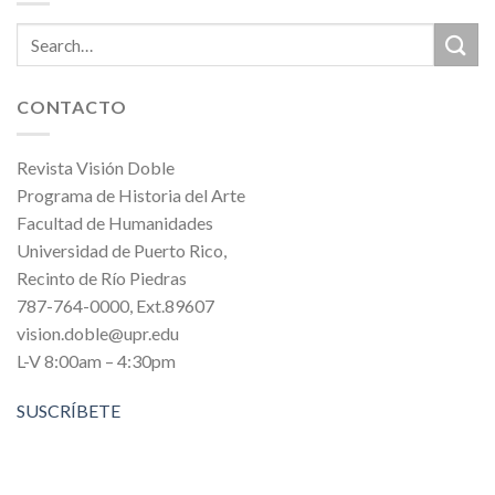
CONTACTO
Revista Visión Doble
Programa de Historia del Arte
Facultad de Humanidades
Universidad de Puerto Rico,
Recinto de Río Piedras
787-764-0000, Ext.89607
vision.doble@upr.edu
L-V 8:00am – 4:30pm
SUSCRÍBETE