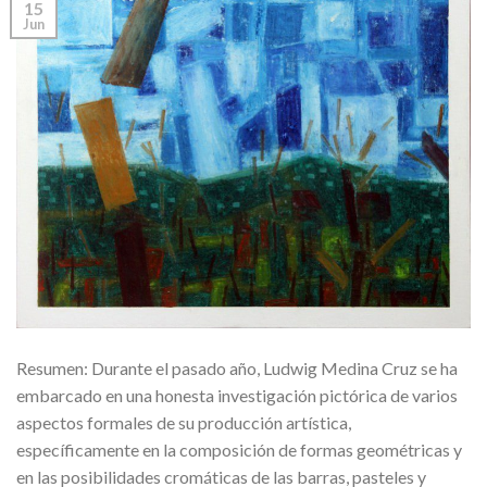
15
Jun
Resumen: Durante el pasado año, Ludwig Medina Cruz se ha
embarcado en una honesta investigación pictórica de varios
aspectos formales de su producción artística,
específicamente en la composición de formas geométricas y
en las posibilidades cromáticas de las barras, pasteles y