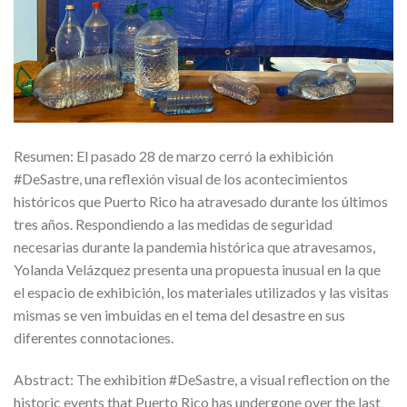
Resumen: El pasado 28 de marzo cerró la exhibición
#DeSastre, una reflexión visual de los acontecimientos
históricos que Puerto Rico ha atravesado durante los últimos
tres años. Respondiendo a las medidas de seguridad
necesarias durante la pandemia histórica que atravesamos,
Yolanda Velázquez presenta una propuesta inusual en la que
el espacio de exhibición, los materiales utilizados y las visitas
mismas se ven imbuidas en el tema del desastre en sus
diferentes connotaciones.
Abstract: The exhibition #DeSastre, a visual reflection on the
historic events that Puerto Rico has undergone over the last