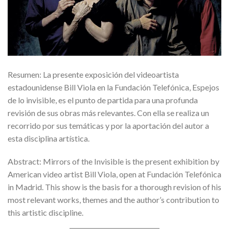
Resumen: La presente exposición del videoartista
estadounidense Bill Viola en la Fundación Telefónica, Espejos
de lo invisible, es el punto de partida para una profunda
revisión de sus obras más relevantes. Con ella se realiza un
recorrido por sus temáticas y por la aportación del autor a
esta disciplina artística.
Abstract: Mirrors of the Invisible is the present exhibition by
American video artist Bill Viola, open at Fundación Telefónica
in Madrid. This show is the basis for a thorough revision of his
most relevant works, themes and the author’s contribution to
this artistic discipline.