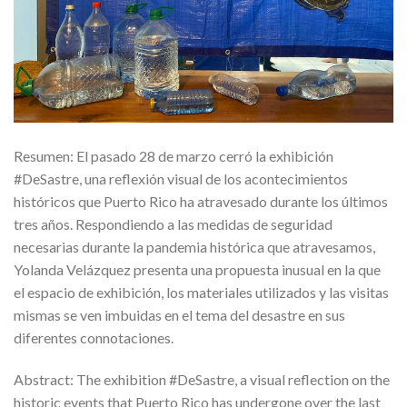
Resumen: El pasado 28 de marzo cerró la exhibición
#DeSastre, una reflexión visual de los acontecimientos
históricos que Puerto Rico ha atravesado durante los últimos
tres años. Respondiendo a las medidas de seguridad
necesarias durante la pandemia histórica que atravesamos,
Yolanda Velázquez presenta una propuesta inusual en la que
el espacio de exhibición, los materiales utilizados y las visitas
mismas se ven imbuidas en el tema del desastre en sus
diferentes connotaciones.
Abstract: The exhibition #DeSastre, a visual reflection on the
historic events that Puerto Rico has undergone over the last