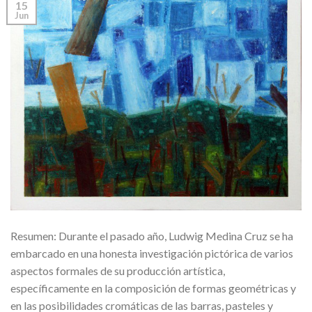
15
Jun
Resumen: Durante el pasado año, Ludwig Medina Cruz se ha
embarcado en una honesta investigación pictórica de varios
aspectos formales de su producción artística,
específicamente en la composición de formas geométricas y
en las posibilidades cromáticas de las barras, pasteles y