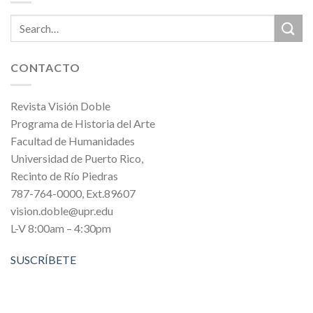
CONTACTO
Revista Visión Doble
Programa de Historia del Arte
Facultad de Humanidades
Universidad de Puerto Rico,
Recinto de Río Piedras
787-764-0000, Ext.89607
vision.doble@upr.edu
L-V 8:00am – 4:30pm
SUSCRÍBETE