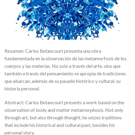
Resumen: Carlos Betancourt presenta una obra
fundamentada en la observación de las metamorfosis de los
cuerpos y las materias. No solo a través del arte, sino que
también a través del pensamiento se apropia de tradiciones
que abarcan, además de su pasado histórico y cultural, su
historia personal.
Abstract: Carlos Betancourt presents a work based on the
observation of body and matter metamorphosis. Not only
through art, but also through thought, he seizes traditions
that include his historical and cultural past, besides his
personal story.