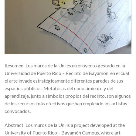
Resumen: Los muros de la Uni es un proyecto gestado en la
Universidad de Puerto Rico – Recinto de Bayamón, en el cual
el arte invade estratégicamente diferentes paredes de sus
espacios públicos. Metáforas del conocimiento y del
aprendizaje, junto a símbolos propios del recinto, son algunos
de los recursos más efectivos que han empleado los artistas
convocados.
Abstract: Los muros de la Uni is a project developed at the
University of Puerto Rico – Bayamón Campus, where art