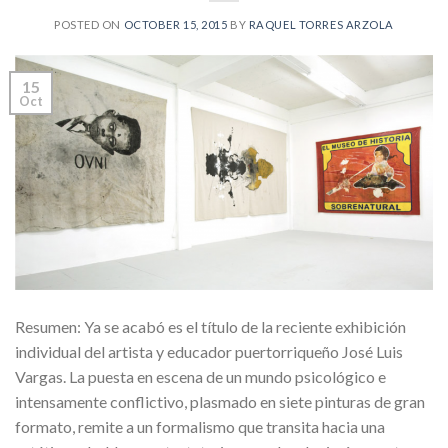
POSTED ON
OCTOBER 15, 2015
BY
RAQUEL TORRES ARZOLA
15
Oct
Resumen: Ya se acabó es el título de la reciente exhibición
individual del artista y educador puertorriqueño José Luis
Vargas. La puesta en escena de un mundo psicológico e
intensamente conflictivo, plasmado en siete pinturas de gran
formato, remite a un formalismo que transita hacia una