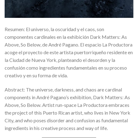
Resumen: El universo, la oscuridad y el caos, son
componentes cardinales en la exhibición Dark Matters: As
Above, So Below, de André Pagano. El espacio La Productora
acoge el proyecto de este artista puertorriqueño residente en
la Ciudad de Nueva York, planteando el desorden y la
confusión como ingredientes fundamentales en su proceso
creativo y en su forma de vida.
Abstract: The universe, darkness, and chaos are cardinal
components in André Pagano’s exhibition, Dark Matters: As
Above, So Below. Artist run-space La Productora embraces
the project of this Puerto Rican artist, who lives in New York
City, and who poses disorder and confusion as fundamental
ingredients in his creative process and way of life.