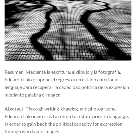
Resumen: Mediante la escritura, el dibujo y la fotografía,
Eduardo Lalo propone el regreso a un estado anterior al
lenguaje para recuperar la capacidad política de la expresión
mediante palabra e imagen.
Abstract: Through writing, drawing, and photography,
Eduardo Lalo invites us to return to a state prior to language,
in order to gain back the political capacity for expression
through words and images.