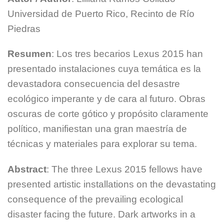
Universidad de Puerto Rico, Recinto de Río
Piedras
Resumen
: Los tres becarios Lexus 2015 han
presentado instalaciones cuya temática es la
devastadora consecuencia del desastre
ecológico imperante y de cara al futuro. Obras
oscuras de corte gótico y propósito claramente
político, manifiestan una gran maestría de
técnicas y materiales para explorar su tema.
Abstract
: The three Lexus 2015 fellows have
presented artistic installations on the devastating
consequence of the prevailing ecological
disaster facing the future. Dark artworks in a