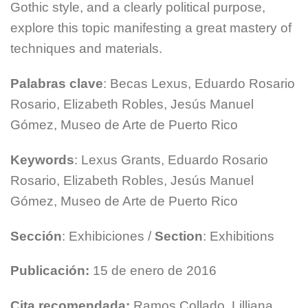
Gothic style, and a clearly political purpose,
explore this topic manifesting a great mastery of
techniques and materials.
Palabras clave
: Becas Lexus, Eduardo Rosario
Rosario, Elizabeth Robles, Jesús Manuel
Gómez, Museo de Arte de Puerto Rico
Keywords
: Lexus Grants, Eduardo Rosario
Rosario, Elizabeth Robles, Jesús Manuel
Gómez, Museo de Arte de Puerto Rico
Sección
: Exhibiciones /
Section
: Exhibitions
Publicación:
15 de enero de 2016
Cita recomendada:
Ramos Collado, Lilliana.