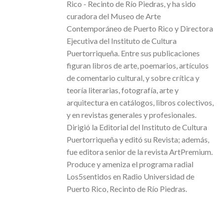
Rico - Recinto de Río Piedras, y ha sido
curadora del Museo de Arte
Contemporáneo de Puerto Rico y Directora
Ejecutiva del Instituto de Cultura
Puertorriqueña. Entre sus publicaciones
figuran libros de arte, poemarios, artículos
de comentario cultural, y sobre crítica y
teoría literarias, fotografía, arte y
arquitectura en catálogos, libros colectivos,
y en revistas generales y profesionales.
Dirigió la Editorial del Instituto de Cultura
Puertorriqueña y editó su Revista; además,
fue editora senior de la revista ArtPremium.
Produce y ameniza el programa radial
Los5sentidos en Radio Universidad de
Puerto Rico, Recinto de Río Piedras.