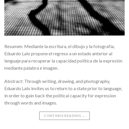
Resumen: Mediante la escritura, el dibujo y la fotografía,
Eduardo Lalo propone el regreso a un estado anterior al
lenguaje para recuperar la capacidad política de la expresión
mediante palabra e imagen.
Abstract: Through writing, drawing, and photography,
Eduardo Lalo invites us to return to a state prior to language,
in order to gain back the political capacity for expression
through words and images.
CONTINUE READING
→