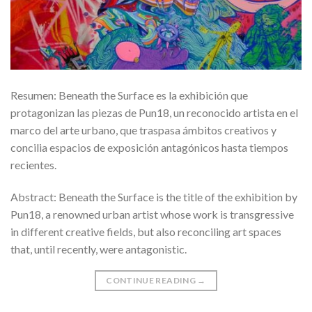
Resumen: Beneath the Surface es la exhibición que
protagonizan las piezas de Pun18, un reconocido artista en el
marco del arte urbano, que traspasa ámbitos creativos y
concilia espacios de exposición antagónicos hasta tiempos
recientes.
Abstract: Beneath the Surface is the title of the exhibition by
Pun18, a renowned urban artist whose work is transgressive
in different creative fields, but also reconciling art spaces
that, until recently, were antagonistic.
CONTINUE READING
→