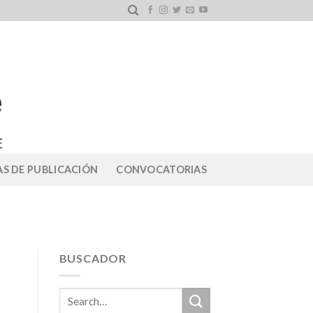
S DE PUBLICACIÓN
CONVOCATORIAS
BUSCADOR