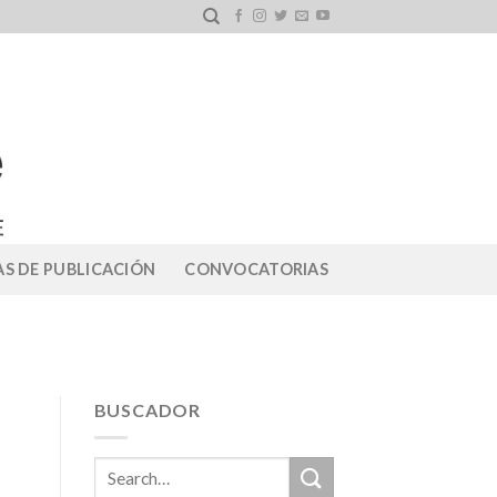
S DE PUBLICACIÓN
CONVOCATORIAS
BUSCADOR