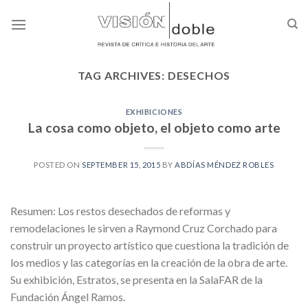
Skip
to
content
TAG ARCHIVES:
DESECHOS
EXHIBICIONES
La cosa como objeto, el objeto como arte
POSTED ON
SEPTEMBER 15, 2015
BY
ABDÍAS MÉNDEZ ROBLES
Resumen: Los restos desechados de reformas y
remodelaciones le sirven a Raymond Cruz Corchado para
construir un proyecto artístico que cuestiona la tradición de
los medios y las categorías en la creación de la obra de arte.
Su exhibición, Estratos, se presenta en la SalaFAR de la
Fundación Ángel Ramos.