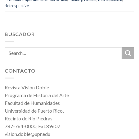
Retrospective
BUSCADOR
CONTACTO
Revista Visión Doble
Programa de Historia del Arte
Facultad de Humanidades
Universidad de Puerto Rico,
Recinto de Río Piedras
787-764-0000, Ext.89607
vision.doble@upr.edu