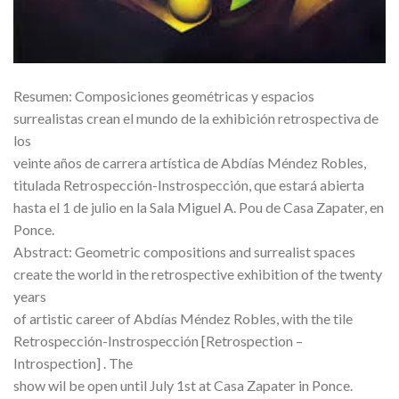
Resumen: Composiciones geométricas y espacios
surrealistas crean el mundo de la exhibición retrospectiva de
los
veinte años de carrera artística de Abdías Méndez Robles,
titulada Retrospección-Instrospección, que estará abierta
hasta el 1 de julio en la Sala Miguel A. Pou de Casa Zapater, en
Ponce.
Abstract: Geometric compositions and surrealist spaces
create the world in the retrospective exhibition of the twenty
years
of artistic career of Abdías Méndez Robles, with the tile
Retrospección-Instrospección [Retrospection –
Introspection] . The
show wil be open until July 1st at Casa Zapater in Ponce.