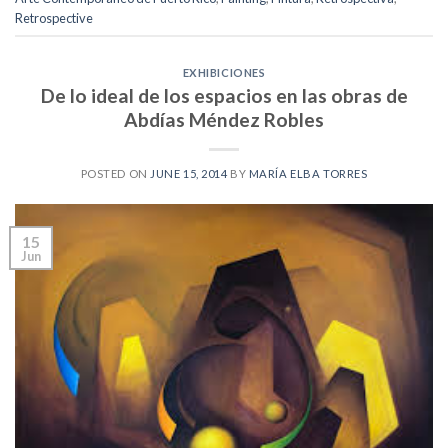
Retrospective
EXHIBICIONES
De lo ideal de los espacios en las obras de
Abdías Méndez Robles
POSTED ON
JUNE 15, 2014
BY
MARÍA ELBA TORRES
15
Jun