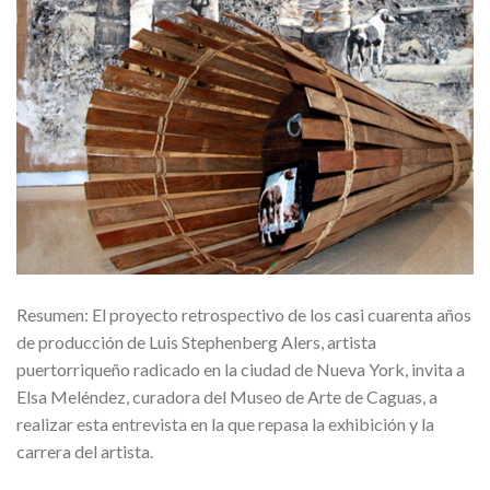
Resumen: El proyecto retrospectivo de los casi cuarenta años
de producción de Luis Stephenberg Alers, artista
puertorriqueño radicado en la ciudad de Nueva York, invita a
Elsa Meléndez, curadora del Museo de Arte de Caguas, a
realizar esta entrevista en la que repasa la exhibición y la
carrera del artista.