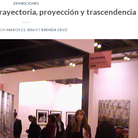
EXHIBICIONES
rayectoria, proyección y trascendencia
 ON
MARCH 15, 2016
BY
BRENDA CRUZ