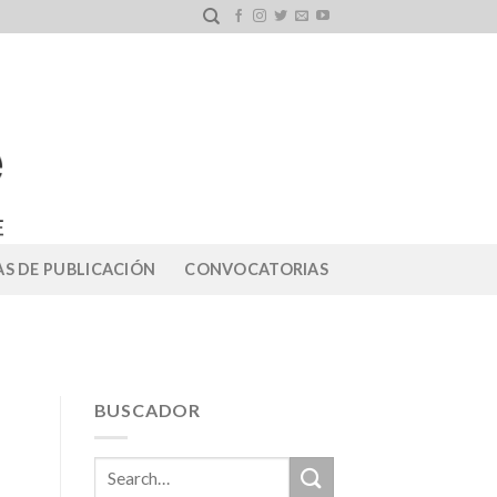
S DE PUBLICACIÓN
CONVOCATORIAS
BUSCADOR