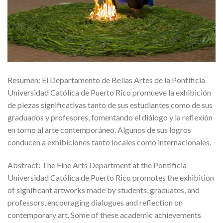
Resumen: El Departamento de Bellas Artes de la Pontificia
Universidad Católica de Puerto Rico promueve la exhibición
de piezas significativas tanto de sus estudiantes como de sus
graduados y profesores, fomentando el diálogo y la reflexión
en torno al arte contemporáneo. Algunos de sus logros
conducen a exhibiciones tanto locales como internacionales.
Abstract: The Fine Arts Department at the Pontificia
Universidad Católica de Puerto Rico promotes the exhibition
of significant artworks made by students, graduates, and
professors, encouraging dialogues and reflection on
contemporary art. Some of these academic achievements