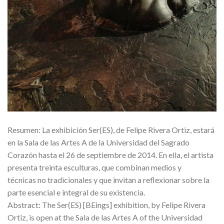
Resumen: La exhibición Ser(ES), de Felipe Rivera Ortiz, estará
en la Sala de las Artes A de la Universidad del Sagrado
Corazón hasta el 26 de septiembre de 2014. En ella, el artista
presenta treinta esculturas, que combinan medios y
técnicas no tradicionales y que invitan a reflexionar sobre la
parte esencial e integral de su existencia.
Abstract: The Ser(ES) [BEings] exhibition, by Felipe Rivera
Ortiz, is open at the Sala de las Artes A of the Universidad