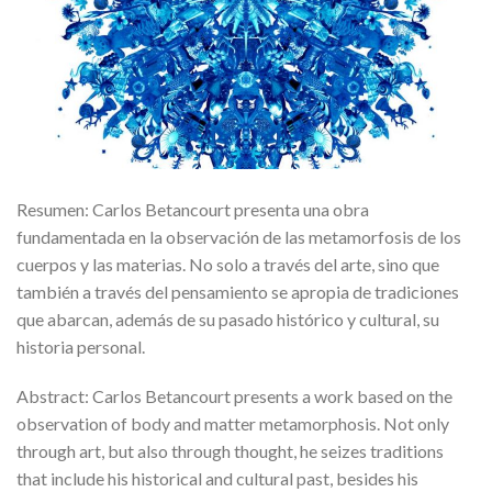
Resumen: Carlos Betancourt presenta una obra
fundamentada en la observación de las metamorfosis de los
cuerpos y las materias. No solo a través del arte, sino que
también a través del pensamiento se apropia de tradiciones
que abarcan, además de su pasado histórico y cultural, su
historia personal.
Abstract: Carlos Betancourt presents a work based on the
observation of body and matter metamorphosis. Not only
through art, but also through thought, he seizes traditions
that include his historical and cultural past, besides his