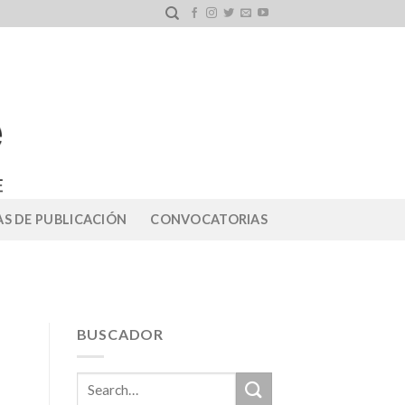
S DE PUBLICACIÓN
CONVOCATORIAS
BUSCADOR