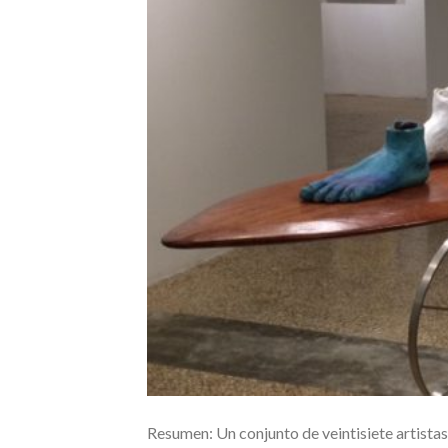
Resumen: Un conjunto de veintisiete artista