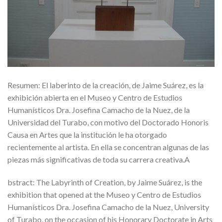
Resumen: El laberinto de la creación, de Jaime Suárez, es la
exhibición abierta en el Museo y Centro de Estudios
Humanísticos Dra. Josefina Camacho de la Nuez, de la
Universidad del Turabo, con motivo del Doctorado Honoris
Causa en Artes que la institución le ha otorgado
recientemente al artista. En ella se concentran algunas de las
piezas más significativas de toda su carrera creativa.A
bstract: The Labyrinth of Creation, by Jaime Suárez, is the
exhibition that opened at the Museo y Centro de Estudios
Humanísticos Dra. Josefina Camacho de la Nuez, University
of Turabo, on the occasion of his Honorary Doctorate in Arts