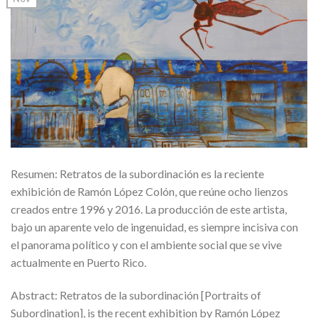
Resumen: Retratos de la subordinación es la reciente
exhibición de Ramón López Colón, que reúne ocho lienzos
creados entre 1996 y 2016. La producción de este artista,
bajo un aparente velo de ingenuidad, es siempre incisiva con
el panorama político y con el ambiente social que se vive
actualmente en Puerto Rico.
Abstract: Retratos de la subordinación [Portraits of
Subordination], is the recent exhibition by Ramón López