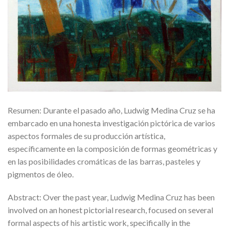
Resumen: Durante el pasado año, Ludwig Medina Cruz se ha
embarcado en una honesta investigación pictórica de varios
aspectos formales de su producción artística,
específicamente en la composición de formas geométricas y
en las posibilidades cromáticas de las barras, pasteles y
pigmentos de óleo.
Abstract: Over the past year, Ludwig Medina Cruz has been
involved on an honest pictorial research, focused on several
formal aspects of his artistic work, specifically in the