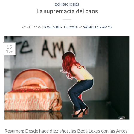
EXHIBICIONES
La supremacía del caos
POSTED ON
NOVEMBER 15, 2013
BY
SABRINA RAMOS
15
Nov
Resumen: Desde hace diez años, las Beca Lexus con las Artes