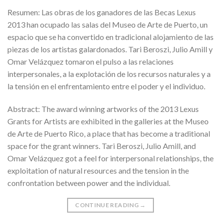
Resumen: Las obras de los ganadores de las Becas Lexus
2013 han ocupado las salas del Museo de Arte de Puerto, un
espacio que se ha convertido en tradicional alojamiento de las
piezas de los artistas galardonados. Tari Beroszi, Julio Amill y
Omar Velázquez tomaron el pulso a las relaciones
interpersonales, a la explotación de los recursos naturales y a
la tensión en el enfrentamiento entre el poder y el individuo.
Abstract: The award winning artworks of the 2013 Lexus
Grants for Artists are exhibited in the galleries at the Museo
de Arte de Puerto Rico, a place that has become a traditional
space for the grant winners. Tari Beroszi, Julio Amill, and
Omar Velázquez got a feel for interpersonal relationships, the
exploitation of natural resources and the tension in the
confrontation between power and the individual.
CONTINUE READING
→