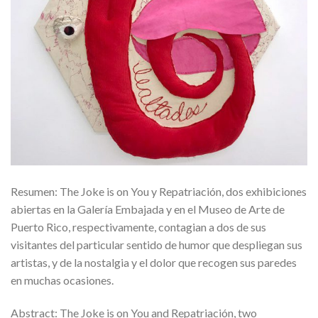
Resumen: The Joke is on You y Repatriación, dos exhibiciones
abiertas en la Galería Embajada y en el Museo de Arte de
Puerto Rico, respectivamente, contagian a dos de sus
visitantes del particular sentido de humor que despliegan sus
artistas, y de la nostalgia y el dolor que recogen sus paredes
en muchas ocasiones.
Abstract: The Joke is on You and Repatriación, two