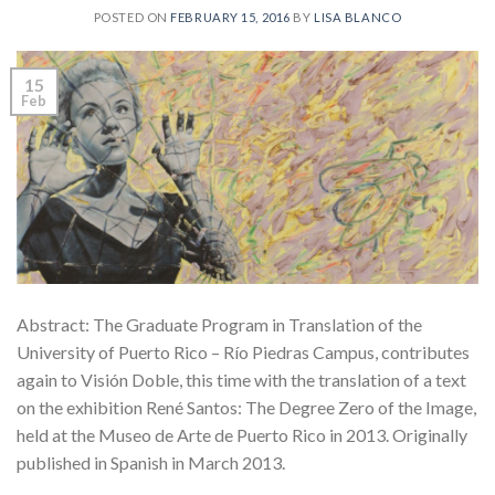
POSTED ON
FEBRUARY 15, 2016
BY
LISA BLANCO
15
Feb
Abstract: The Graduate Program in Translation of the
University of Puerto Rico – Río Piedras Campus, contributes
again to Visión Doble, this time with the translation of a text
on the exhibition René Santos: The Degree Zero of the Image,
held at the Museo de Arte de Puerto Rico in 2013. Originally
published in Spanish in March 2013.