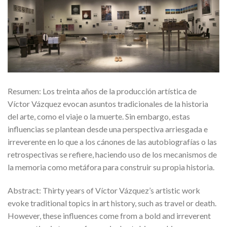
Resumen: Los treinta años de la producción artística de
Víctor Vázquez evocan asuntos tradicionales de la historia
del arte, como el viaje o la muerte. Sin embargo, estas
influencias se plantean desde una perspectiva arriesgada e
irreverente en lo que a los cánones de las autobiografías o las
retrospectivas se refiere, haciendo uso de los mecanismos de
la memoria como metáfora para construir su propia historia.
Abstract: Thirty years of Víctor Vázquez’s artistic work
evoke traditional topics in art history, such as travel or death.
However, these influences come from a bold and irreverent