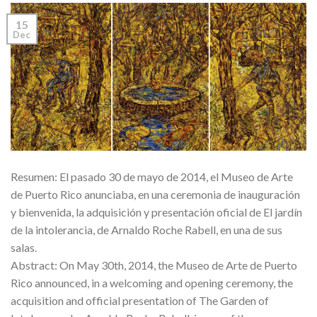
15
Dec
Resumen: El pasado 30 de mayo de 2014, el Museo de Arte
de Puerto Rico anunciaba, en una ceremonia de inauguración
y bienvenida, la adquisición y presentación oficial de El jardín
de la intolerancia, de Arnaldo Roche Rabell, en una de sus
salas.
Abstract: On May 30th, 2014, the Museo de Arte de Puerto
Rico announced, in a welcoming and opening ceremony, the
acquisition and official presentation of The Garden of