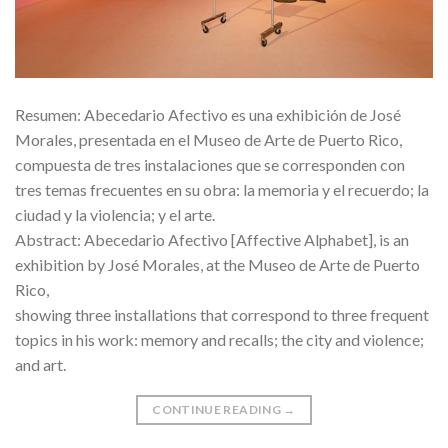
Resumen: Abecedario Afectivo es una exhibición de José
Morales, presentada en el Museo de Arte de Puerto Rico,
compuesta de tres instalaciones que se corresponden con
tres temas frecuentes en su obra: la memoria y el recuerdo; la
ciudad y la violencia; y el arte.
Abstract: Abecedario Afectivo [Affective Alphabet], is an
exhibition by José Morales, at the Museo de Arte de Puerto
Rico,
showing three installations that correspond to three frequent
topics in his work: memory and recalls; the city and violence;
and art.
CONTINUE READING
→