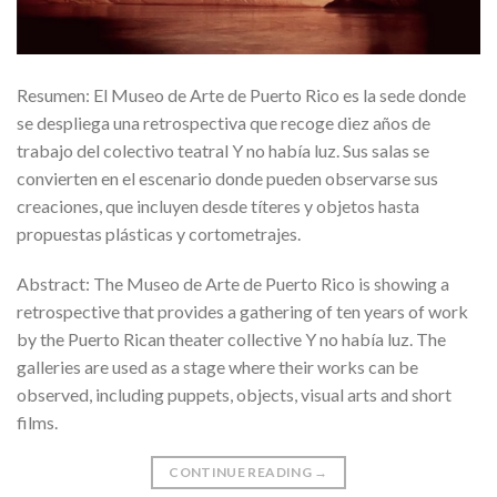
Resumen: El Museo de Arte de Puerto Rico es la sede donde
se despliega una retrospectiva que recoge diez años de
trabajo del colectivo teatral Y no había luz. Sus salas se
convierten en el escenario donde pueden observarse sus
creaciones, que incluyen desde títeres y objetos hasta
propuestas plásticas y cortometrajes.
Abstract: The Museo de Arte de Puerto Rico is showing a
retrospective that provides a gathering of ten years of work
by the Puerto Rican theater collective Y no había luz. The
galleries are used as a stage where their works can be
observed, including puppets, objects, visual arts and short
films.
CONTINUE READING
→