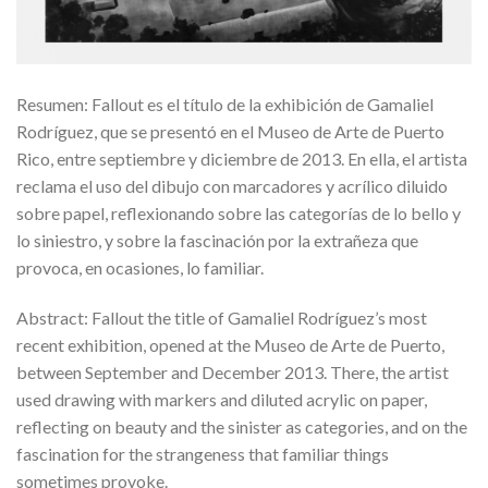
Resumen: Fallout es el título de la exhibición de Gamaliel
Rodríguez, que se presentó en el Museo de Arte de Puerto
Rico, entre septiembre y diciembre de 2013. En ella, el artista
reclama el uso del dibujo con marcadores y acrílico diluido
sobre papel, reflexionando sobre las categorías de lo bello y
lo siniestro, y sobre la fascinación por la extrañeza que
provoca, en ocasiones, lo familiar.
Abstract: Fallout the title of Gamaliel Rodríguez’s most
recent exhibition, opened at the Museo de Arte de Puerto,
between September and December 2013. There, the artist
used drawing with markers and diluted acrylic on paper,
reflecting on beauty and the sinister as categories, and on the
fascination for the strangeness that familiar things
sometimes provoke.