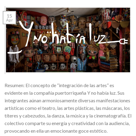
15
Apr
Resumen: El concepto de “integración de las artes” es
evidente en la compañía puertorriqueña Y no había luz. Sus
integrantes aúnan armoniosamente diversas manifestaciones
artísticas como el teatro, las artes plásticas, las máscaras, los
títeres y cabezudos, la danza, la música y la cinematografía. El
colectivo comparte su energía y creatividad con la audiencia,
provocando en ella un emocionante goce estético.