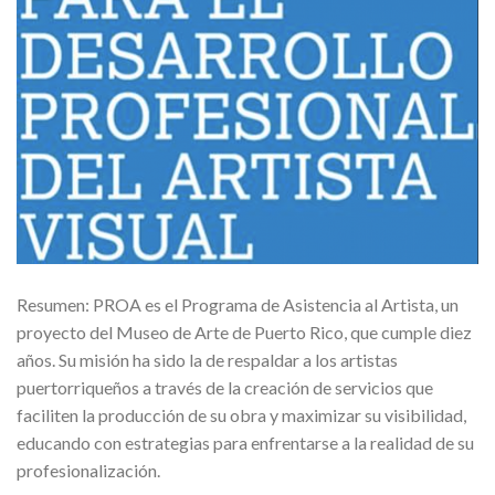
Resumen: PROA es el Programa de Asistencia al Artista, un
proyecto del Museo de Arte de Puerto Rico, que cumple diez
años. Su misión ha sido la de respaldar a los artistas
puertorriqueños a través de la creación de servicios que
faciliten la producción de su obra y maximizar su visibilidad,
educando con estrategias para enfrentarse a la realidad de su
profesionalización.