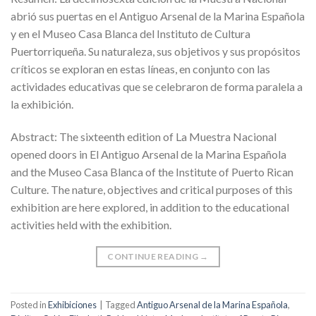
abrió sus puertas en el Antiguo Arsenal de la Marina Española
y en el Museo Casa Blanca del Instituto de Cultura
Puertorriqueña. Su naturaleza, sus objetivos y sus propósitos
críticos se exploran en estas líneas, en conjunto con las
actividades educativas que se celebraron de forma paralela a
la exhibición.
Abstract: The sixteenth edition of La Muestra Nacional
opened doors in El Antiguo Arsenal de la Marina Española
and the Museo Casa Blanca of the Institute of Puerto Rican
Culture. The nature, objectives and critical purposes of this
exhibition are here explored, in addition to the educational
activities held with the exhibition.
CONTINUE READING
→
Posted in
Exhibiciones
|
Tagged
Antiguo Arsenal de la Marina Española
,