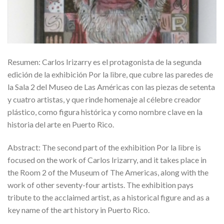
Resumen: Carlos Irizarry es el protagonista de la segunda
edición de la exhibición Por la libre, que cubre las paredes de
la Sala 2 del Museo de Las Américas con las piezas de setenta
y cuatro artistas, y que rinde homenaje al célebre creador
plástico, como figura histórica y como nombre clave en la
historia del arte en Puerto Rico.
Abstract: The second part of the exhibition Por la libre is
focused on the work of Carlos Irizarry, and it takes place in
the Room 2 of the Museum of The Americas, along with the
work of other seventy-four artists. The exhibition pays
tribute to the acclaimed artist, as a historical figure and as a
key name of the art history in Puerto Rico.