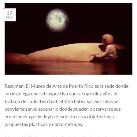
15
May
Resumen: El Museo de Arte de Puerto Rico es la sede donde
se despliega una retrospectiva que recoge diez años de
trabajo del colectivo teatral Y no había luz. Sus salas se
convierten en el escenario donde pueden observarse sus
creaciones, que incluyen desde títeres y objetos hasta
propuestas plásticas y cortometrajes.