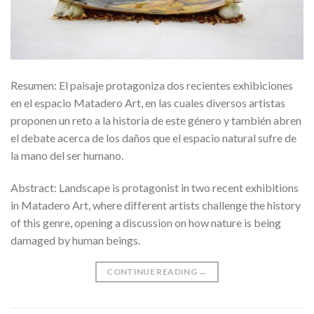
Resumen: El paisaje protagoniza dos recientes exhibiciones
en el espacio Matadero Art, en las cuales diversos artistas
proponen un reto a la historia de este género y también abren
el debate acerca de los daños que el espacio natural sufre de
la mano del ser humano.
Abstract: Landscape is protagonist in two recent exhibitions
in Matadero Art, where different artists challenge the history
of this genre, opening a discussion on how nature is being
damaged by human beings.
CONTINUE READING
→