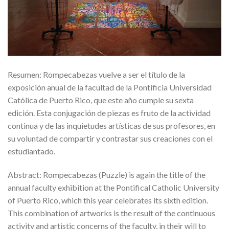
Resumen: Rompecabezas vuelve a ser el título de la
exposición anual de la facultad de la Pontificia Universidad
Católica de Puerto Rico, que este año cumple su sexta
edición. Esta conjugación de piezas es fruto de la actividad
continua y de las inquietudes artísticas de sus profesores, en
su voluntad de compartir y contrastar sus creaciones con el
estudiantado.
Abstract: Rompecabezas (Puzzle) is again the title of the
annual faculty exhibition at the Pontifical Catholic University
of Puerto Rico, which this year celebrates its sixth edition.
This combination of artworks is the result of the continuous
activity and artistic concerns of the faculty, in their will to