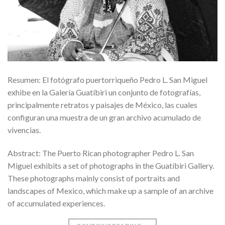
Resumen: El fotógrafo puertorriqueño Pedro L. San Miguel
exhibe en la Galería Guatíbiri un conjunto de fotografías,
principalmente retratos y paisajes de México, las cuales
configuran una muestra de un gran archivo acumulado de
vivencias.
Abstract: The Puerto Rican photographer Pedro L. San
Miguel exhibits a set of photographs in the Guatíbiri Gallery.
These photographs mainly consist of portraits and
landscapes of Mexico, which make up a sample of an archive
of accumulated experiences.