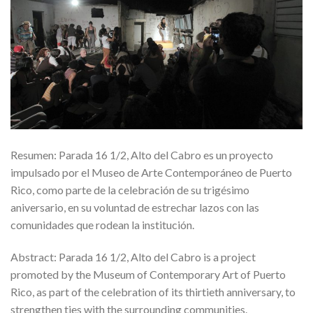
Resumen: Parada 16 1/2, Alto del Cabro es un proyecto
impulsado por el Museo de Arte Contemporáneo de Puerto
Rico, como parte de la celebración de su trigésimo
aniversario, en su voluntad de estrechar lazos con las
comunidades que rodean la institución.
Abstract: Parada 16 1/2, Alto del Cabro is a project
promoted by the Museum of Contemporary Art of Puerto
Rico, as part of the celebration of its thirtieth anniversary, to
strengthen ties with the surrounding communities.