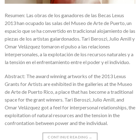
Resumen: Las obras de los ganadores de las Becas Lexus
2013 han ocupado las salas del Museo de Arte de Puerto, un
espacio que se ha convertido en tradicional alojamiento de las
piezas de los artistas galardonados. Tari Beroszi, Julio Amill y
Omar Velázquez tomaron el pulso a las relaciones
interpersonales, a la explotación de los recursos naturales y a
la tensión en el enfrentamiento entre el poder y el individuo.
Abstract: The award winning artworks of the 2013 Lexus
Grants for Artists are exhibited in the galleries at the Museo
de Arte de Puerto Rico, a place that has become a traditional
space for the grant winners. Tari Beroszi, Julio Amill, and
Omar Velázquez got a feel for interpersonal relationships, the
exploitation of natural resources and the tension in the
confrontation between power and the individual.
CONTINUE READING
→