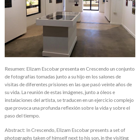
Resumen: Elizam Escobar presenta en Crescendo un conjunto
de fotografías tomadas junto a su hijo en los salones de
visitas de diferentes prisiones en las que pasó veinte años de
su vida. La reunión de estas imágenes, junto a óleos e
instalaciones del artista, se traducen en un ejercicio complejo
que provoca una profunda reflexión sobre la vida y sobre el
paso del tiempo.
Abstract: In Crescendo, Elizam Escobar presents a set of
photographs taken of himself next to his son, in the visiting