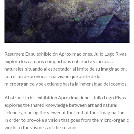
Resumen: En su exhibición Aproximaciones, Julio Lugo Rivas
explora los campos compartidos entre arte y ciencias
naturales, situando al espectador al límite de su imaginación,
con el fin de provocar una visión que parte de lo
microorgánico y se extiende hasta la inmensidad del cosmos.
Abstract: In his exhibition Aproximaciones, Julio Lugo Rivas
explores the shared knowledge between art and natural
sciences, placing the viewer at the limit of their imagination,
in order to provoke a vision that goes from the micro-organic
world to the vastness of the cosmos.