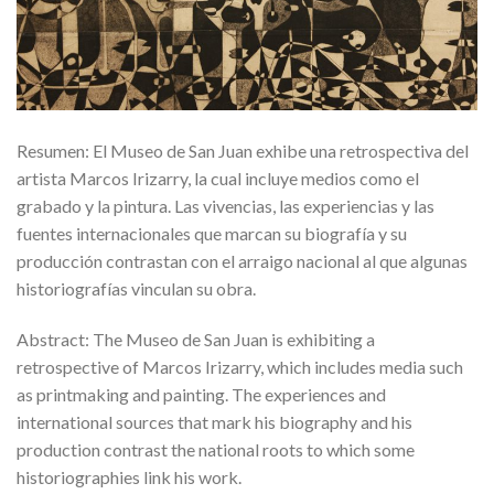
Resumen: El Museo de San Juan exhibe una retrospectiva del
artista Marcos Irizarry, la cual incluye medios como el
grabado y la pintura. Las vivencias, las experiencias y las
fuentes internacionales que marcan su biografía y su
producción contrastan con el arraigo nacional al que algunas
historiografías vinculan su obra.
Abstract: The Museo de San Juan is exhibiting a
retrospective of Marcos Irizarry, which includes media such
as printmaking and painting. The experiences and
international sources that mark his biography and his
production contrast the national roots to which some
historiographies link his work.