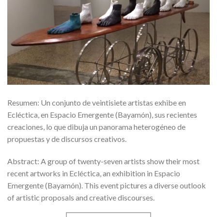
Resumen: Un conjunto de veintisiete artistas exhibe en
Ecléctica, en Espacio Emergente (Bayamón), sus recientes
creaciones, lo que dibuja un panorama heterogéneo de
propuestas y de discursos creativos.
Abstract: A group of twenty-seven artists show their most
recent artworks in Ecléctica, an exhibition in Espacio
Emergente (Bayamón). This event pictures a diverse outlook
of artistic proposals and creative discourses.