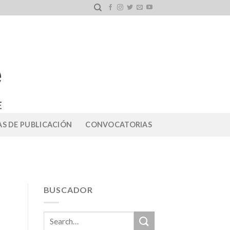
S DE PUBLICACIÓN
CONVOCATORIAS
BUSCADOR