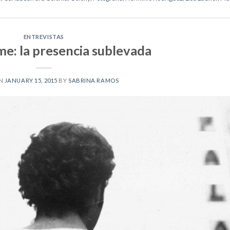
ENTREVISTAS
me: la presencia sublevada
ON
JANUARY 15, 2015
BY
SABRINA RAMOS