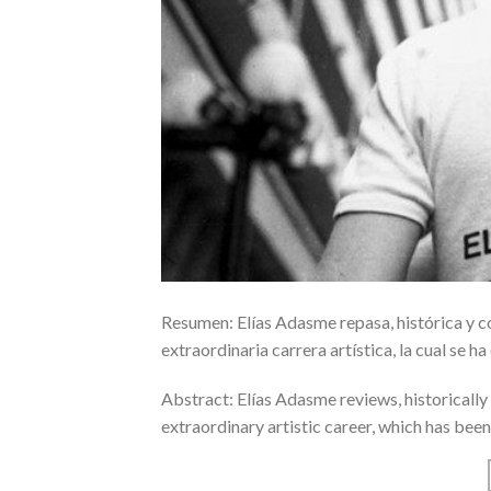
Resumen: Elías Adasme repasa, histórica y c
extraordinaria carrera artística, la cual se h
Abstract: Elías Adasme reviews, historically
extraordinary artistic career, which has been