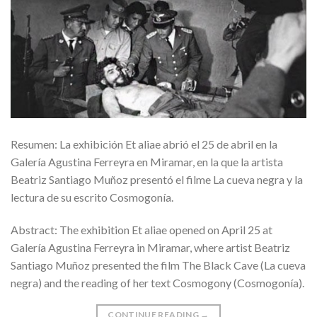
Resumen: La exhibición Et aliae abrió el 25 de abril en la
Galería Agustina Ferreyra en Miramar, en la que la artista
Beatriz Santiago Muñoz presentó el filme La cueva negra y la
lectura de su escrito Cosmogonía.
Abstract: The exhibition Et aliae opened on April 25 at
Galería Agustina Ferreyra in Miramar, where artist Beatriz
Santiago Muñoz presented the film The Black Cave (La cueva
negra) and the reading of her text Cosmogony (Cosmogonía).
CONTINUE READING
→