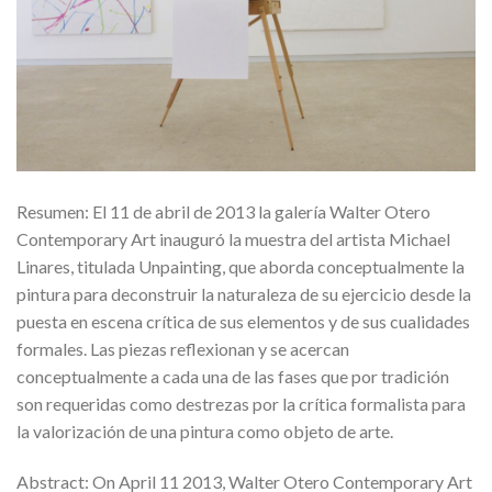
Resumen: El 11 de abril de 2013 la galería Walter Otero
Contemporary Art inauguró la muestra del artista Michael
Linares, titulada Unpainting, que aborda conceptualmente la
pintura para deconstruir la naturaleza de su ejercicio desde la
puesta en escena crítica de sus elementos y de sus cualidades
formales. Las piezas reflexionan y se acercan
conceptualmente a cada una de las fases que por tradición
son requeridas como destrezas por la crítica formalista para
la valorización de una pintura como objeto de arte.
Abstract: On April 11 2013, Walter Otero Contemporary Art