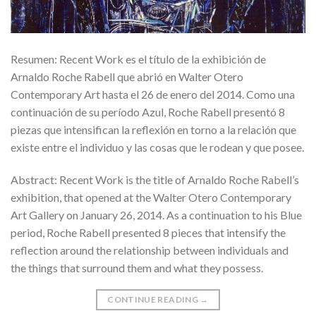
Resumen: Recent Work es el título de la exhibición de
Arnaldo Roche Rabell que abrió en Walter Otero
Contemporary Art hasta el 26 de enero del 2014. Como una
continuación de su período Azul, Roche Rabell presentó 8
piezas que intensifican la reflexión en torno a la relación que
existe entre el individuo y las cosas que le rodean y que posee.
Abstract: Recent Work is the title of Arnaldo Roche Rabell’s
exhibition, that opened at the Walter Otero Contemporary
Art Gallery on January 26, 2014. As a continuation to his Blue
period, Roche Rabell presented 8 pieces that intensify the
reflection around the relationship between individuals and
the things that surround them and what they possess.
CONTINUE READING
→