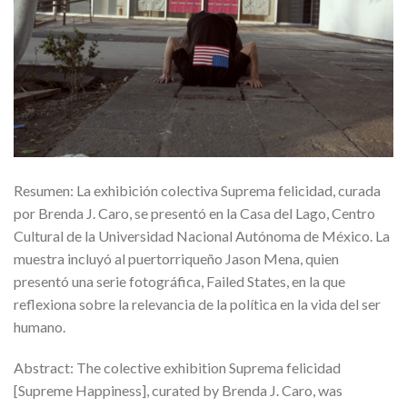
Resumen: La exhibición colectiva Suprema felicidad, curada
por Brenda J. Caro, se presentó en la Casa del Lago, Centro
Cultural de la Universidad Nacional Autónoma de México. La
muestra incluyó al puertorriqueño Jason Mena, quien
presentó una serie fotográfica, Failed States, en la que
reflexiona sobre la relevancia de la política en la vida del ser
humano.
Abstract: The colective exhibition Suprema felicidad
[Supreme Happiness], curated by Brenda J. Caro, was