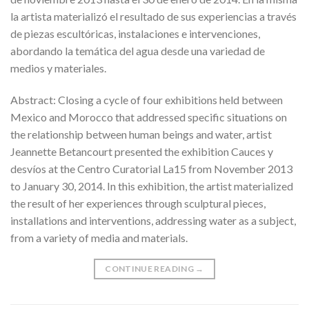
la artista materializó el resultado de sus experiencias a través
de piezas escultóricas, instalaciones e intervenciones,
abordando la temática del agua desde una variedad de
medios y materiales.
Abstract: Closing a cycle of four exhibitions held between
Mexico and Morocco that addressed specific situations on
the relationship between human beings and water, artist
Jeannette Betancourt presented the exhibition Cauces y
desvíos at the Centro Curatorial La15 from November 2013
to January 30, 2014. In this exhibition, the artist materialized
the result of her experiences through sculptural pieces,
installations and interventions, addressing water as a subject,
from a variety of media and materials.
CONTINUE READING
→