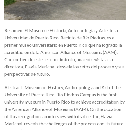
Resumen: El Museo de Historia, Antropología y Arte de la
Universidad de Puerto Rico, Recinto de Río Piedras, es el
primer museo universitario en Puerto Rico que ha logrado la
acreditación de la American Alliance of Museums (AAM).
Con motivo de este reconocimiento, una entrevista a su
directora, Flavia Marichal, desvela los retos del proceso y sus
perspectivas de futuro.
Abstract: Museum of History, Anthropology and Art of the
University of Puerto Rico, Río Piedras Campus is the first
university museum in Puerto Rico to achieve accreditation by
the American Alliance of Museums (AAM). On the occation
of this recognition, an interview with its director, Flavia
Marichal, reveals the challenges of the process and its future