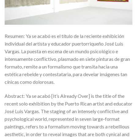
Resumen: Ya se acabó es el título de la reciente exhibición
individual del artista y educador puertorriqueño José Luis
Vargas. La puesta en escena de un mundo psicológico e
intensamente conflictivo, plasmado en siete pinturas de gran
formato, remite a un formalismo que transita hacia una
estética rebelde y contestataria, para develar imágenes tan
cínicas como dolorosas.
Abstract: Ya se acabó [It’s Already Over] is the title of the
recent solo exhibition by the Puerto Rican artist and educator
José Luis Vargas. The staging of an intensely conflictive and
psychological world, represented in seven large-format
paintings, refers to a formalism moving towards a rebellious
aesthetic, in order to reveal images that are both cynical and