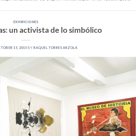
EXHIBICIONES
s: un activista de lo simbólico
TOBER 15, 2015
BY
RAQUEL TORRES ARZOLA