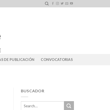
S DE PUBLICACIÓN
CONVOCATORIAS
BUSCADOR