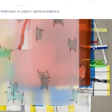
N
FEBRUARY 15, 2018
BY
DAVID AUERBACH