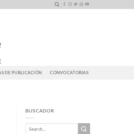
S DE PUBLICACIÓN
CONVOCATORIAS
BUSCADOR