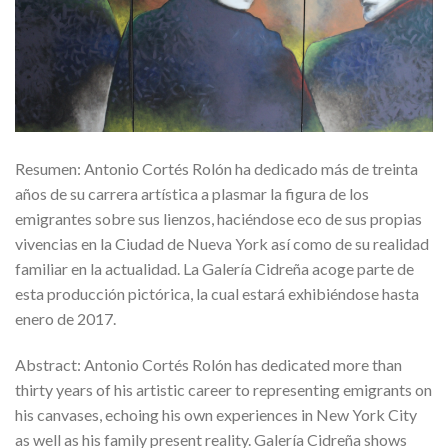
Resumen: Antonio Cortés Rolón ha dedicado más de treinta
años de su carrera artística a plasmar la figura de los
emigrantes sobre sus lienzos, haciéndose eco de sus propias
vivencias en la Ciudad de Nueva York así como de su realidad
familiar en la actualidad. La Galería Cidreña acoge parte de
esta producción pictórica, la cual estará exhibiéndose hasta
enero de 2017.
Abstract: Antonio Cortés Rolón has dedicated more than
thirty years of his artistic career to representing emigrants on
his canvases, echoing his own experiences in New York City
as well as his family present reality. Galería Cidreña shows