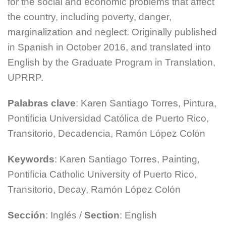
for the social and economic problems that affect
the country, including poverty, danger,
marginalization and neglect. Originally published
in Spanish in October 2016, and translated into
English by the Graduate Program in Translation,
UPRRP.
Palabras clave
: Karen Santiago Torres, Pintura,
Pontificia Universidad Católica de Puerto Rico,
Transitorio, Decadencia, Ramón López Colón
Keywords
: Karen Santiago Torres, Painting,
Pontificia Catholic University of Puerto Rico,
Transitorio, Decay, Ramón López Colón
Sección
: Inglés /
Section
: English