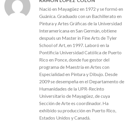
RAMÓN LÓPEZ COLÓN
Nació en Mayagüez en 1972 y se formó en
Guánica. Graduado con un Bachillerato en
Pintura y Artes Gráficas de la Universidad
Interamericana en San Germán, obtiene
después un Master in Fine Arts de Tyler
School of Art, en 1997. Laboró en la
Pontificia Universidad Católica de Puerto
Rico en Ponce, donde fue gestor del
programa de Maestría en Artes con
Especialidad en Pintura y Dibujo. Desde
2009 se desempeña en el Departamento de
Humanidades de la UPR-Recinto
Universitario de Mayagüez, de cuya
Sección de Arte es coordinador. Ha
exhibido su producción en Puerto Rico,
Estados Unidos y Canadá.