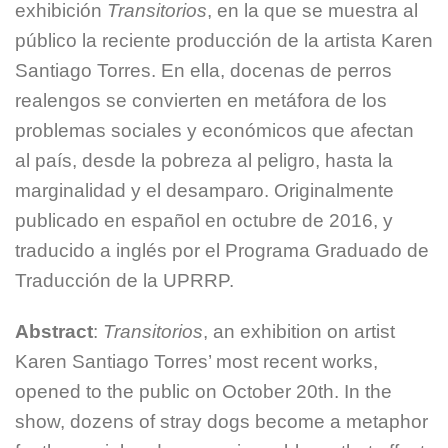
exhibición
Transitorios
, en la que se muestra al
público la reciente producción de la artista Karen
Santiago Torres. En ella, docenas de perros
realengos se convierten en metáfora de los
problemas sociales y económicos que afectan
al país, desde la pobreza al peligro, hasta la
marginalidad y el desamparo. Originalmente
publicado en español en octubre de 2016, y
traducido a inglés por el Programa Graduado de
Traducción de la UPRRP.
Abstract
:
Transitorios
, an exhibition on artist
Karen Santiago Torres’ most recent works,
opened to the public on October 20th. In the
show, dozens of stray dogs become a metaphor