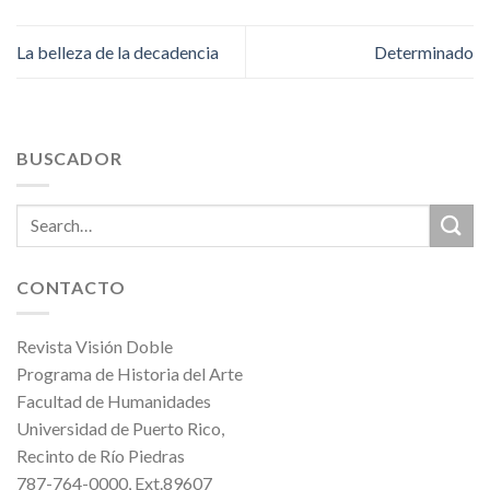
La belleza de la decadencia
Determinado
BUSCADOR
CONTACTO
Revista Visión Doble
Programa de Historia del Arte
Facultad de Humanidades
Universidad de Puerto Rico,
Recinto de Río Piedras
787-764-0000, Ext.89607