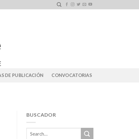
S DE PUBLICACIÓN
CONVOCATORIAS
BUSCADOR