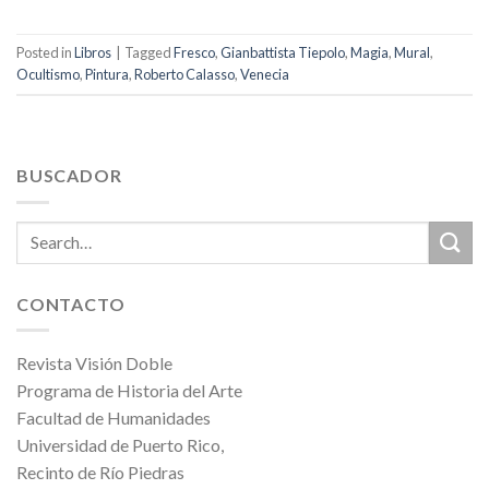
Posted in
Libros
|
Tagged
Fresco
,
Gianbattista Tiepolo
,
Magia
,
Mural
,
Ocultismo
,
Pintura
,
Roberto Calasso
,
Venecia
BUSCADOR
CONTACTO
Revista Visión Doble
Programa de Historia del Arte
Facultad de Humanidades
Universidad de Puerto Rico,
Recinto de Río Piedras