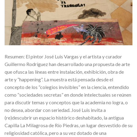
Resumen: El pintor José Luis Vargas y el artista y curador
Guillermo Rodríguez han desarrollado una propuesta de arte
que ofusca las líneas entre instalación, exhibición, obra de
arte y “happening”. La muestra está pensada desde el
concepto de los “colegios invisibles” en la ciencia, entendido
como “sociedades secretas” en donde intelectuales se reúnen
para discutir temas y conceptos que la academia no logra, o
no desea, abordar con seriedad. José Luis invita a
(re)descubrir un espacio histórico deshabitado, la antigua
Capilla La Milagrosa de Río Piedras, un lugar desvestido de su
religiosidad católica, pero a su vez dotado de una