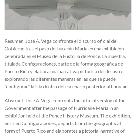
Resumen: José A. Vega confronta el discurso oficial del
Gobierno tras el paso del huracán María en una exhibición
celebrada en el Museo de la Historia de Ponce. La muestra,
titulada Configuraciones, parte de la forma geográfica de
Puerto Rico y elabora una narrativa pictórica del desastre,
explorando las diferentes maneras en las que se puede
“configurar” la isla dentro del escenario posterior al huracán.
Abstract: José A. Vega confronts the official version of the
Government after the passage of Hurricane Maria in an
exhibition held at the Ponce History Museum. The exhibition,
entitled Configuraciones, departs from the geographical
form of Puerto Rico and elaborates a pictorial narrative of