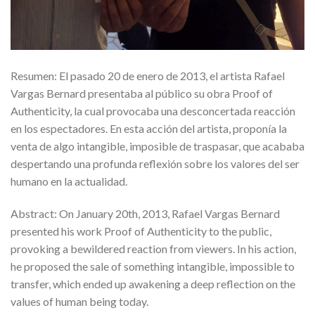
Resumen: El pasado 20 de enero de 2013, el artista Rafael
Vargas Bernard presentaba al público su obra Proof of
Authenticity, la cual provocaba una desconcertada reacción
en los espectadores. En esta acción del artista, proponía la
venta de algo intangible, imposible de traspasar, que acababa
despertando una profunda reflexión sobre los valores del ser
humano en la actualidad.
Abstract: On January 20th, 2013, Rafael Vargas Bernard
presented his work Proof of Authenticity to the public,
provoking a bewildered reaction from viewers. In his action,
he proposed the sale of something intangible, impossible to
transfer, which ended up awakening a deep reflection on the
values ​​of human being today.