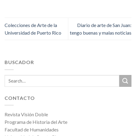
Colecciones de Arte de la
Diario de arte de San Juan:
Universidad de Puerto Rico
tengo buenas y malas noticias
BUSCADOR
CONTACTO
Revista Visión Doble
Programa de Historia del Arte
Facultad de Humanidades