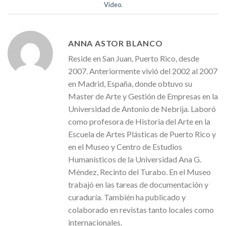
Video
.
ANNA ASTOR BLANCO
Reside en San Juan, Puerto Rico, desde
2007. Anteriormente vivió del 2002 al 2007
en Madrid, España, donde obtuvo su
Master de Arte y Gestión de Empresas en la
Universidad de Antonio de Nebrija. Laboró
como profesora de Historia del Arte en la
Escuela de Artes Plásticas de Puerto Rico y
en el Museo y Centro de Estudios
Humanísticos de la Universidad Ana G.
Méndez, Recinto del Turabo. En el Museo
trabajó en las tareas de documentación y
curaduría. También ha publicado y
colaborado en revistas tanto locales como
internacionales.