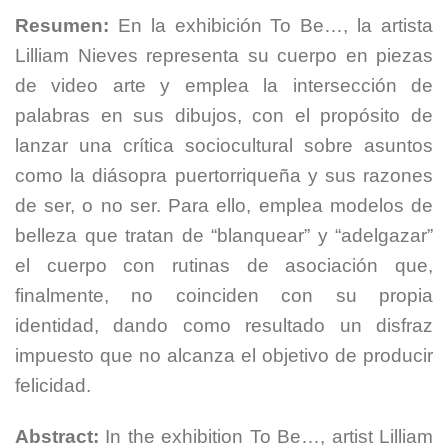
Resumen:
En la exhibición To Be…, la artista
Lilliam Nieves representa su cuerpo en piezas
de video arte y emplea la intersección de
palabras en sus dibujos, con el propósito de
lanzar una crítica sociocultural sobre asuntos
como la diásopra puertorriqueña y sus razones
de ser, o no ser. Para ello, emplea modelos de
belleza que tratan de “blanquear” y “adelgazar”
el cuerpo con rutinas de asociación que,
finalmente, no coinciden con su propia
identidad, dando como resultado un disfraz
impuesto que no alcanza el objetivo de producir
felicidad.
Abstract:
In the exhibition To Be…, artist Lilliam