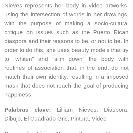
Nieves represents her body in video artworks,
using the intersection of words in her drawings,
with the purpose of making a socio-cultural
critique on issues such as the Puerto Rican
diaspora and their reasons to be, or not to be. In
order to do this, she uses beauty models that try
to “whiten” and “slim down” the body with
routines of association that, in the end, do not
match their own identity, resulting in a imposed
mask that does not reach the goal of producing
happiness.
Palabras clave:
Lilliam Nieves, Diáspora,
Dibujo, El Cuadrado Gris, Pintura, Video