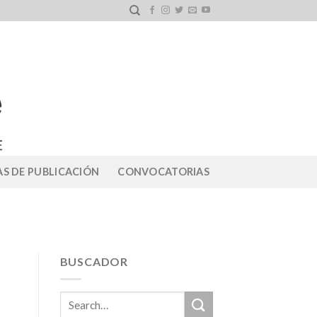
S DE PUBLICACIÓN
CONVOCATORIAS
BUSCADOR