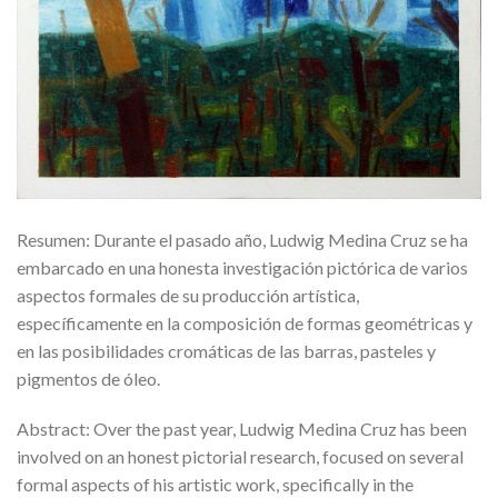
Resumen: Durante el pasado año, Ludwig Medina Cruz se ha
embarcado en una honesta investigación pictórica de varios
aspectos formales de su producción artística,
específicamente en la composición de formas geométricas y
en las posibilidades cromáticas de las barras, pasteles y
pigmentos de óleo.
Abstract: Over the past year, Ludwig Medina Cruz has been
involved on an honest pictorial research, focused on several
formal aspects of his artistic work, specifically in the