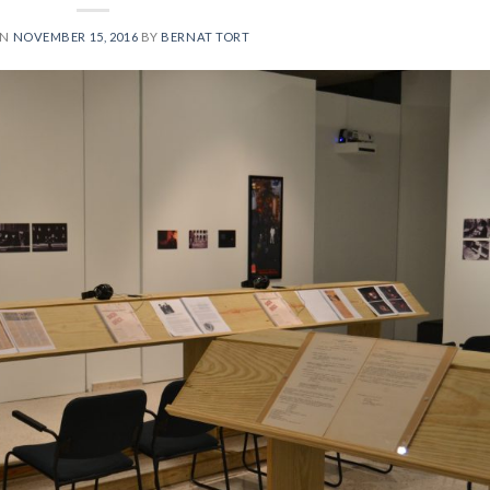
ON
NOVEMBER 15, 2016
BY
BERNAT TORT