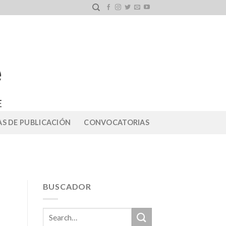
S DE PUBLICACIÓN
CONVOCATORIAS
BUSCADOR