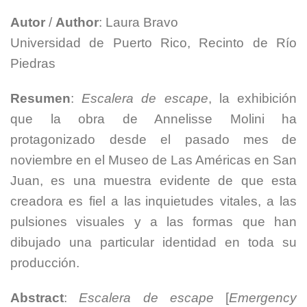
Autor
/
Author
: Laura Bravo
Universidad de Puerto Rico, Recinto de Río
Piedras
Resumen
:
Escalera de escape
, la exhibición
que la obra de Annelisse Molini ha
protagonizado desde el pasado mes
de
noviembre en el Museo de Las Américas en San
Juan, es una muestra evidente de que esta
creadora es fiel a las
inquietudes vitales, a las
pulsiones visuales y a las formas que han
dibujado una particular identidad en toda su
producción.
Abstract
:
Escalera de escape
[
Emergency