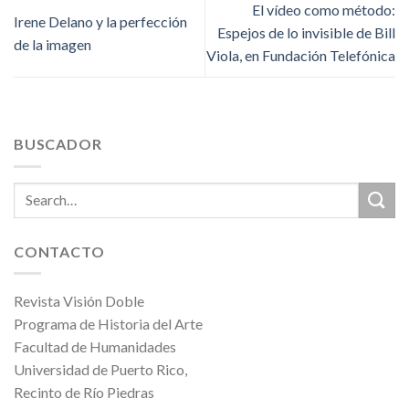
El vídeo como método:
Irene Delano y la perfección
Espejos de lo invisible de Bill
de la imagen
Viola, en Fundación Telefónica
BUSCADOR
CONTACTO
Revista Visión Doble
Programa de Historia del Arte
Facultad de Humanidades
Universidad de Puerto Rico,
Recinto de Río Piedras