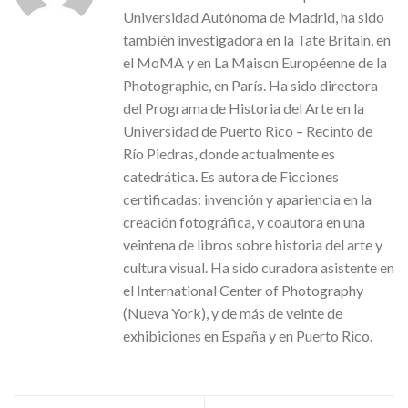
Universidad Autónoma de Madrid, ha sido
también investigadora en la Tate Britain, en
el MoMA y en La Maison Européenne de la
Photographie, en París. Ha sido directora
del Programa de Historia del Arte en la
Universidad de Puerto Rico – Recinto de
Río Piedras, donde actualmente es
catedrática. Es autora de Ficciones
certificadas: invención y apariencia en la
creación fotográfica, y coautora en una
veintena de libros sobre historia del arte y
cultura visual. Ha sido curadora asistente en
el International Center of Photography
(Nueva York), y de más de veinte de
exhibiciones en España y en Puerto Rico.