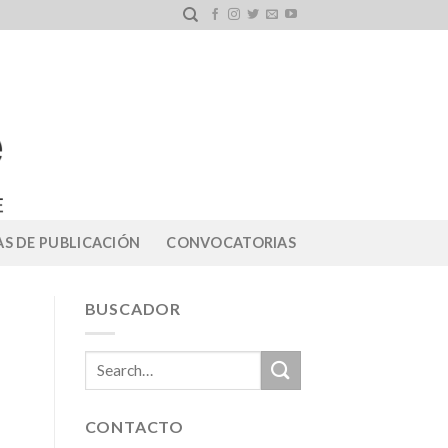
S DE PUBLICACIÓN
CONVOCATORIAS
BUSCADOR
CONTACTO