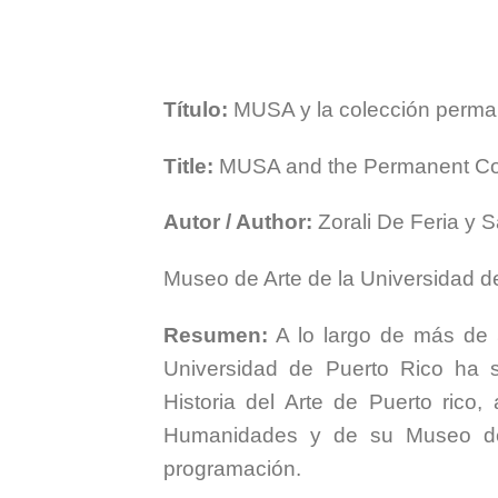
Título:
MUSA y la colección perman
Title:
MUSA and the Permanent Coll
Autor / Author:
Zorali De Feria y 
Museo de Arte de la Universidad d
Resumen:
A lo largo de más de 
Universidad de Puerto Rico ha s
Historia del Arte de Puerto rico,
Humanidades y de su Museo de
programación.