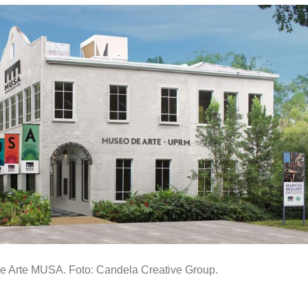
e Arte MUSA. Foto: Candela Creative Group.