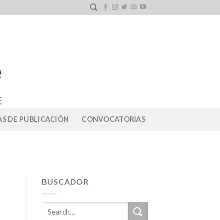
S DE PUBLICACIÓN
CONVOCATORIAS
BUSCADOR