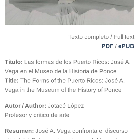
Texto completo / Full text
PDF
/
ePUB
Título:
Las formas de los Puerto Ricos: José A.
Vega en el Museo de la Historia de Ponce
Title:
The Forms of the Puerto Ricos: José A.
Vega in the Museum of the History of Ponce
Autor / Author:
Jotacé López
Profesor y crítico de arte
Resumen:
José A. Vega confronta el discurso