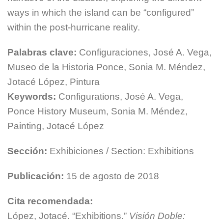
ways in which the island can be “configured”
within the post-hurricane reality.
Palabras clave:
Configuraciones, José A. Vega,
Museo de la Historia Ponce, Sonia M. Méndez,
Jotacé López, Pintura
Keywords:
Configurations, José A. Vega,
Ponce History Museum, Sonia M. Méndez,
Painting, Jotacé López
Sección:
Exhibiciones / Section: Exhibitions
Publicación:
15 de agosto de 2018
Cita recomendada:
López, Jotacé. “Exhibitions.”
Visión Doble: