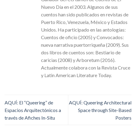
Nuevo Día en el 2003. Algunos de sus
cuentos han sido publicados en revistas de
Puerto Rico, Venezuela, México y Estados
Unidos. Ha participado en las antologías:
Cuentos de oficio (2005) y Convocados:
nueva narrativa puertorriqueña (2009). Sus
dos libros de cuentos son: Bestiario de
caricias (2008) y Arboretum (2016).
Actualmente colabora con la Revista Cruce
y Latin American Literature Today.
AQUÍ: El “Queering” de
AQUÍ: Queering Architectural
Espacios Arquitectónicos a
Space through Site-Based
través de Afiches In-Situ
Posters