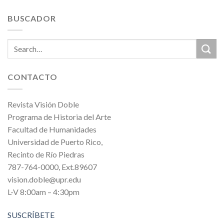
BUSCADOR
CONTACTO
Revista Visión Doble
Programa de Historia del Arte
Facultad de Humanidades
Universidad de Puerto Rico,
Recinto de Río Piedras
787-764-0000, Ext.89607
vision.doble@upr.edu
L-V 8:00am – 4:30pm
SUSCRÍBETE